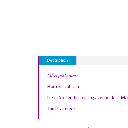
Description
Infos pratiques
Horaire : 10h-12h
Lieu : Atelier du corps, 13 avenue de la M
Tarif : 35 euros