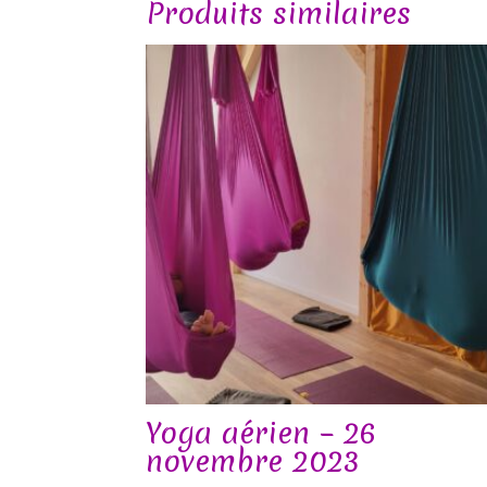
Produits similaires
Yoga aérien – 26
novembre 2023