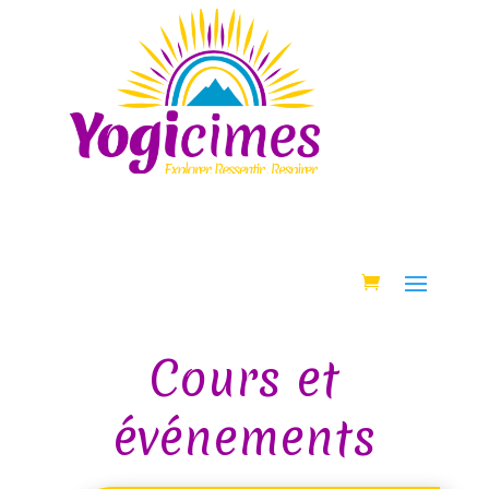
Cours et
événements