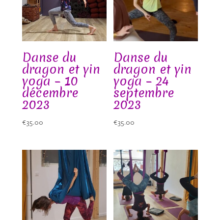
Danse du
Danse du
dragon et yin
dragon et yin
yoga – 10
yoga – 24
décembre
septembre
2023
2023
€
35.00
€
35.00