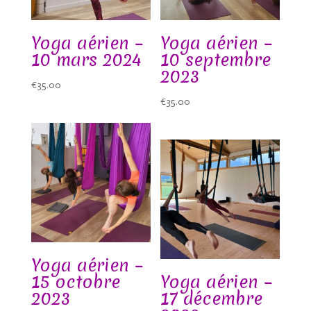
Yoga aérien –
Yoga aérien –
10 mars 2024
10 septembre
2023
€
35.00
€
35.00
Yoga aérien –
15 octobre
Yoga aérien –
2023
17 décembre