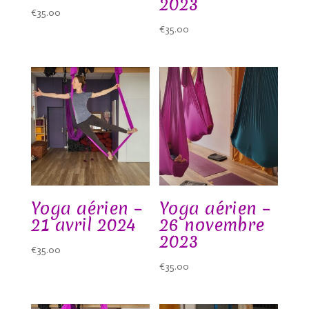
2023
€
35.00
€
35.00
Yoga aérien –
Yoga aérien –
21 avril 2024
26 novembre
2023
€
35.00
€
35.00