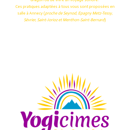
Ces pratiques adaptées à tous vous sont proposées en
salle à
Annecy
(
proche de Seynod,
Epagny Metz-Tessy
,
Sévrier
,
Saint-Jorioz
et
Menthon-Saint-Bernard
)